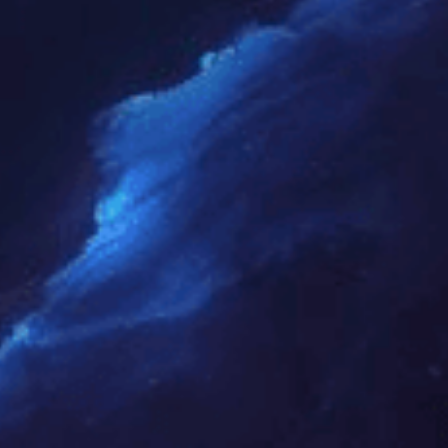
、“家属开放
“安全暂停”、
议”、“应急逃
，构建良好的