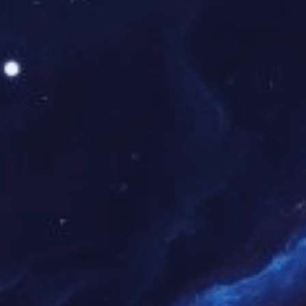
上”。定期组织开展 “FORUS大讲堂”
日”、“消防技能比武”、“美食文化节”、
“安全知识竞赛”、“金点子”、“合理化建
生疏散演练”等丰富多彩的安全主题活动
安全文化氛围。