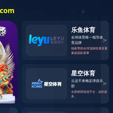
可持续发展
党建与纪检
投资者关