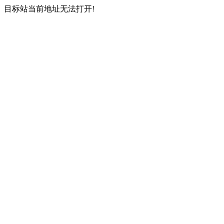
目标站当前地址无法打开!