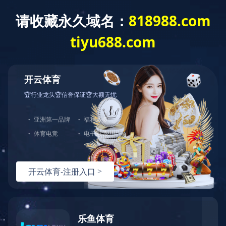
米兰体育app官网入口
行业资讯
公司动态
宣传资料