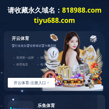
米兰体育app官网入口
党团风采
纪检动态