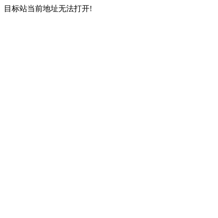
目标站当前地址无法打开!